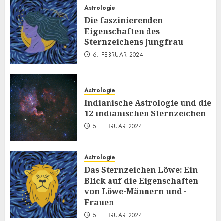
Astrologie
Die faszinierenden
Eigenschaften des
Sternzeichens Jungfrau
6. FEBRUAR 2024
Astrologie
Indianische Astrologie und die
12 indianischen Sternzeichen
5. FEBRUAR 2024
Astrologie
Das Sternzeichen Löwe: Ein
Blick auf die Eigenschaften
von Löwe-Männern und -
Frauen
5. FEBRUAR 2024