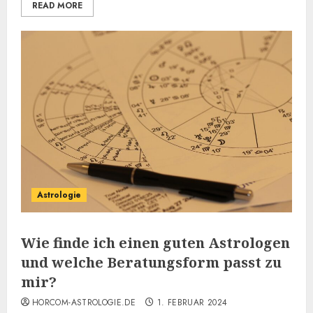
READ MORE
Astrologie
Wie finde ich einen guten Astrologen
und welche Beratungsform passt zu
mir?
HORCOM-ASTROLOGIE.DE
1. FEBRUAR 2024