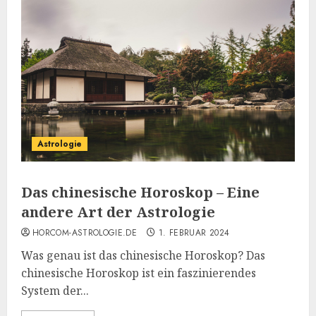
Astrologie
Das chinesische Horoskop – Eine
andere Art der Astrologie
HORCOM-ASTROLOGIE.DE
1. FEBRUAR 2024
Was genau ist das chinesische Horoskop? Das
chinesische Horoskop ist ein faszinierendes
System der...