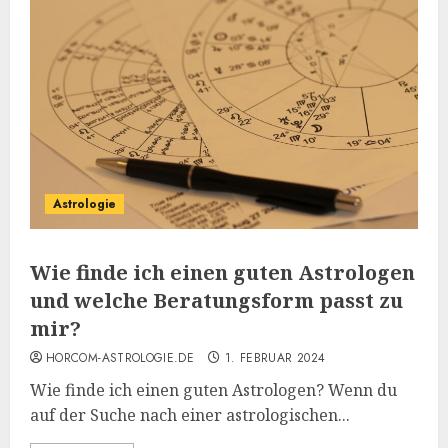
Astrologie
Wie finde ich einen guten Astrologen
und welche Beratungsform passt zu
mir?
HORCOM-ASTROLOGIE.DE
1. FEBRUAR 2024
Wie finde ich einen guten Astrologen? Wenn du
auf der Suche nach einer astrologischen...