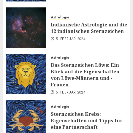
Astrologie
Indianische Astrologie und die
12 indianischen Sternzeichen
5. FEBRUAR 2024
Astrologie
Das Sternzeichen Löwe: Ein
Blick auf die Eigenschaften
von Löwe-Männern und -
Frauen
5. FEBRUAR 2024
Astrologie
Sternzeichen Krebs:
Eigenschaften und Tipps für
eine Partnerschaft