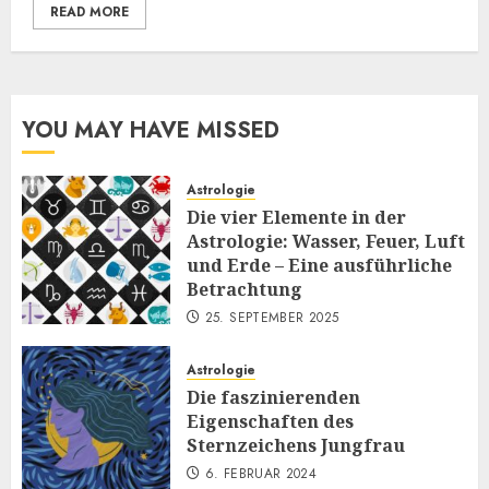
READ MORE
YOU MAY HAVE MISSED
Astrologie
Die vier Elemente in der
Astrologie: Wasser, Feuer, Luft
und Erde – Eine ausführliche
Betrachtung
25. SEPTEMBER 2025
Astrologie
Die faszinierenden
Eigenschaften des
Sternzeichens Jungfrau
6. FEBRUAR 2024