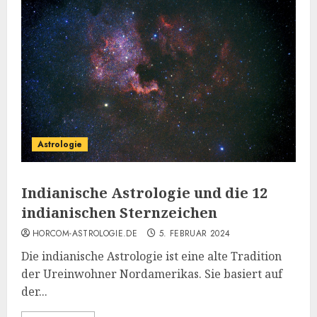
Astrologie
Indianische Astrologie und die 12
indianischen Sternzeichen
HORCOM-ASTROLOGIE.DE
5. FEBRUAR 2024
Die indianische Astrologie ist eine alte Tradition
der Ureinwohner Nordamerikas. Sie basiert auf
der...