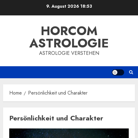
Skip
9. August 2026
18:53
to
content
HORCOM
ASTROLOGIE
ASTROLOGIE VERSTEHEN
Home
Persönlichkeit und Charakter
Persönlichkeit und Charakter