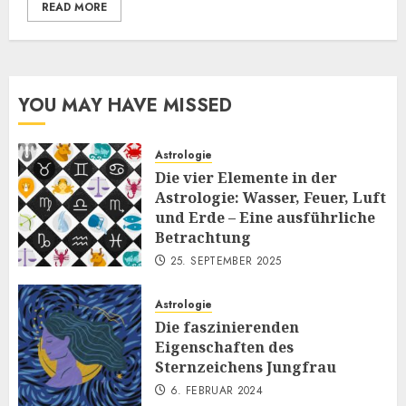
READ MORE
YOU MAY HAVE MISSED
Astrologie
Die vier Elemente in der
Astrologie: Wasser, Feuer, Luft
und Erde – Eine ausführliche
Betrachtung
25. SEPTEMBER 2025
Astrologie
Die faszinierenden
Eigenschaften des
Sternzeichens Jungfrau
6. FEBRUAR 2024